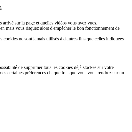
);
s arrivé sur la page et quelles vidéos vous avez vues.
imer, mais vous risquez alors d'empêcher le bon fonctionnement de
cookies ne sont jamais utilisés à d'autres fins que celles indiquées
possibilité de supprimer tous les cookies déjà stockés sur votre
mêmes certaines préférences chaque fois que vous vous rendrez sur un