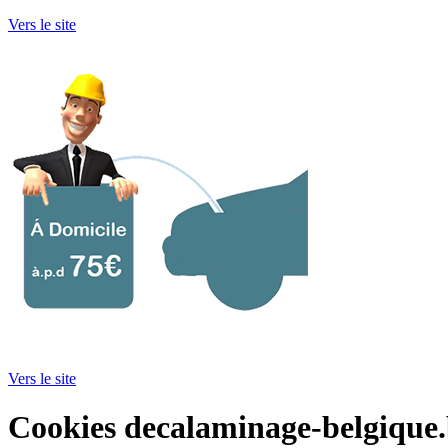
Vers le site
Vers le site
Cookies decalaminage-belgique