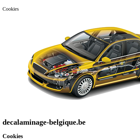
Cookies
decalaminage-belgique.be
Cookies