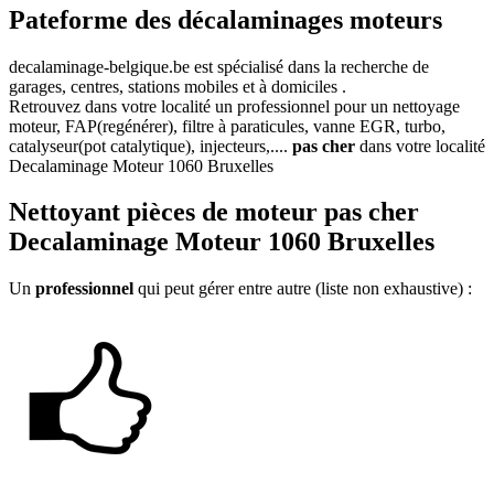
Pateforme des décalaminages moteurs
decalaminage-belgique.be
est spécialisé dans la recherche de
garages, centres, stations mobiles et à domiciles .
Retrouvez dans votre localité un professionnel pour un nettoyage
moteur, FAP(regénérer), filtre à paraticules, vanne EGR, turbo,
catalyseur(pot catalytique), injecteurs,....
pas cher
dans votre localité
Decalaminage Moteur 1060 Bruxelles
Nettoyant
pièces de moteur pas cher
Decalaminage Moteur 1060 Bruxelles
Un
professionnel
qui peut gérer entre autre (liste non exhaustive) :