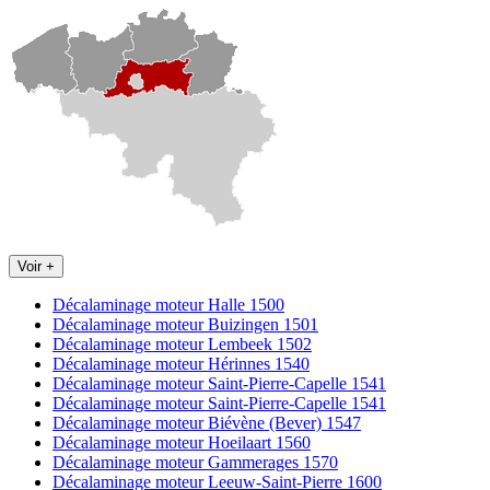
Voir +
Décalaminage moteur Halle 1500
Décalaminage moteur Buizingen 1501
Décalaminage moteur Lembeek 1502
Décalaminage moteur Hérinnes 1540
Décalaminage moteur Saint-Pierre-Capelle 1541
Décalaminage moteur Saint-Pierre-Capelle 1541
Décalaminage moteur Biévène (Bever) 1547
Décalaminage moteur Hoeilaart 1560
Décalaminage moteur Gammerages 1570
Décalaminage moteur Leeuw-Saint-Pierre 1600