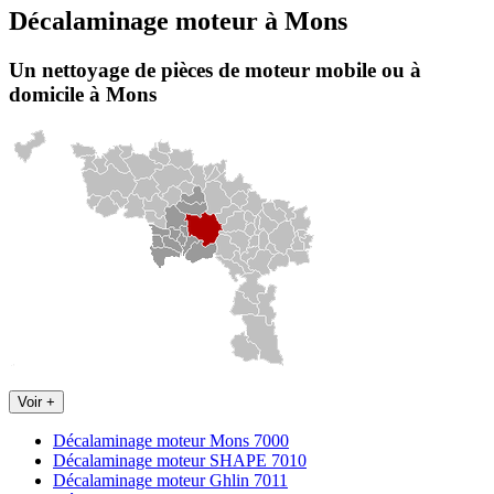
Décalaminage moteur
à
Mons
Un nettoyage de pièces de moteur
mobile
ou à
domicile
à Mons
Voir +
Décalaminage moteur Mons 7000
Décalaminage moteur SHAPE 7010
Décalaminage moteur Ghlin 7011