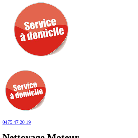
0475 47 20 19
Nettoyage Moteur