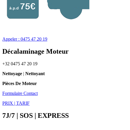
Appeler : 0475 47 20 19
Décalaminage Moteur
+32 0475 47 20 19
Nettoyage
|
Nettoyant
Pièces De Moteur
Formulaire Contact
PRIX | TARIF
7J/7 | SOS | EXPRESS