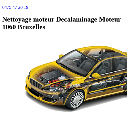
0475 47 20 19
Nettoyage moteur
Decalaminage Moteur
1060 Bruxelles