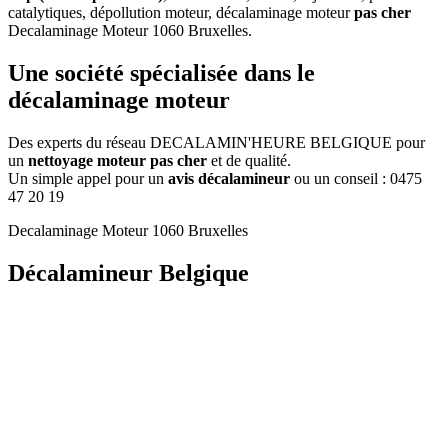
catalytiques, dépollution moteur, décalaminage moteur
pas cher
Decalaminage Moteur 1060 Bruxelles
.
Une
société
spécialisée dans le
décalaminage moteur
Des experts du réseau DECALAMIN'HEURE BELGIQUE pour
un
nettoyage moteur pas cher
et de qualité.
Un simple appel pour un
avis décalamineur
ou un conseil :
0475
47 20 19
Decalaminage Moteur 1060 Bruxelles
Décalamineur Belgique