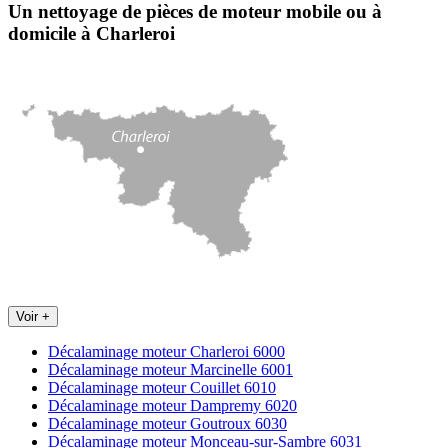
Un nettoyage de pièces de moteur
mobile
ou à
domicile
à Charleroi
Voir +
Décalaminage moteur Charleroi 6000
Décalaminage moteur Marcinelle 6001
Décalaminage moteur Couillet 6010
Décalaminage moteur Dampremy 6020
Décalaminage moteur Goutroux 6030
Décalaminage moteur Monceau-sur-Sambre 6031