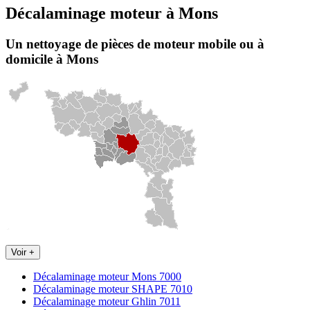
Décalaminage moteur
à
Mons
Un nettoyage de pièces de moteur
mobile
ou à
domicile
à Mons
Voir +
Décalaminage moteur Mons 7000
Décalaminage moteur SHAPE 7010
Décalaminage moteur Ghlin 7011