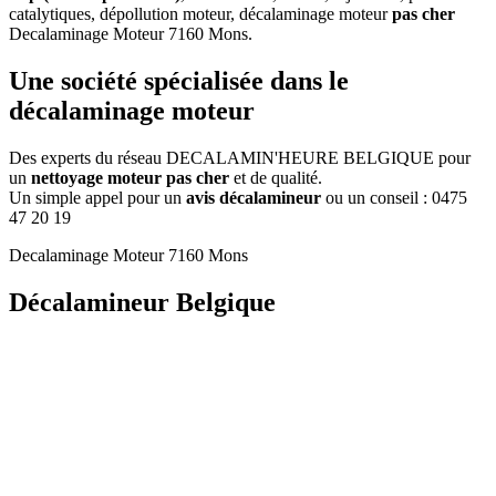
catalytiques, dépollution moteur, décalaminage moteur
pas cher
Decalaminage Moteur 7160 Mons
.
Une
société
spécialisée dans le
décalaminage moteur
Des experts du réseau DECALAMIN'HEURE BELGIQUE pour
un
nettoyage moteur pas cher
et de qualité.
Un simple appel pour un
avis décalamineur
ou un conseil :
0475
47 20 19
Decalaminage Moteur 7160 Mons
Décalamineur Belgique