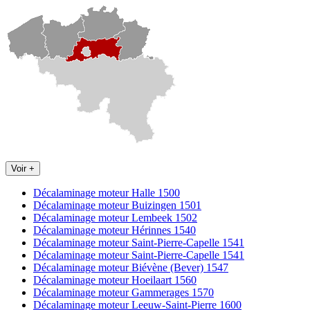
Voir +
Décalaminage moteur Halle 1500
Décalaminage moteur Buizingen 1501
Décalaminage moteur Lembeek 1502
Décalaminage moteur Hérinnes 1540
Décalaminage moteur Saint-Pierre-Capelle 1541
Décalaminage moteur Saint-Pierre-Capelle 1541
Décalaminage moteur Biévène (Bever) 1547
Décalaminage moteur Hoeilaart 1560
Décalaminage moteur Gammerages 1570
Décalaminage moteur Leeuw-Saint-Pierre 1600