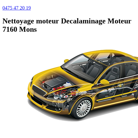
0475 47 20 19
Nettoyage moteur
Decalaminage Moteur
7160 Mons