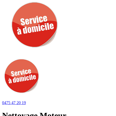
0475 47 20 19
Nettoyage Moteur