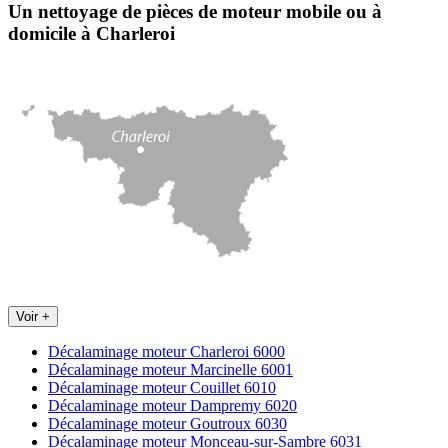
Un nettoyage de pièces de moteur
mobile
ou à
domicile
à Charleroi
Voir +
Décalaminage moteur Charleroi 6000
Décalaminage moteur Marcinelle 6001
Décalaminage moteur Couillet 6010
Décalaminage moteur Dampremy 6020
Décalaminage moteur Goutroux 6030
Décalaminage moteur Monceau-sur-Sambre 6031