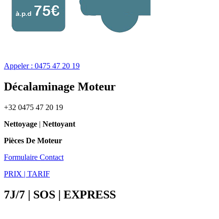
Appeler : 0475 47 20 19
Décalaminage Moteur
+32 0475 47 20 19
Nettoyage
|
Nettoyant
Pièces De Moteur
Formulaire Contact
PRIX | TARIF
7J/7 | SOS | EXPRESS