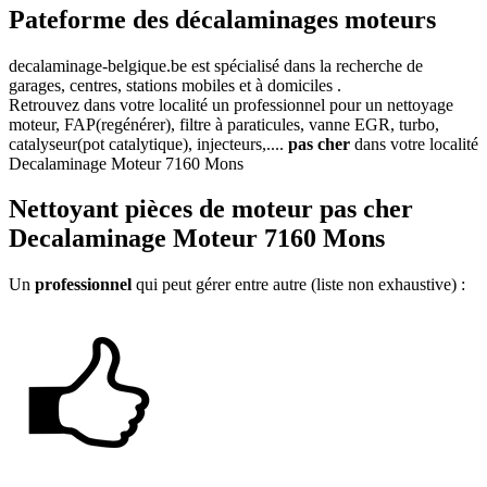
Pateforme des décalaminages moteurs
decalaminage-belgique.be
est spécialisé dans la recherche de
garages, centres, stations mobiles et à domiciles .
Retrouvez dans votre localité un professionnel pour un nettoyage
moteur, FAP(regénérer), filtre à paraticules, vanne EGR, turbo,
catalyseur(pot catalytique), injecteurs,....
pas cher
dans votre localité
Decalaminage Moteur 7160 Mons
Nettoyant
pièces de moteur pas cher
Decalaminage Moteur 7160 Mons
Un
professionnel
qui peut gérer entre autre (liste non exhaustive) :