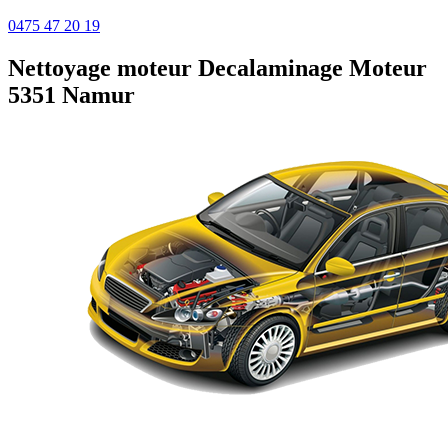
0475 47 20 19
Nettoyage moteur
Decalaminage Moteur
5351 Namur