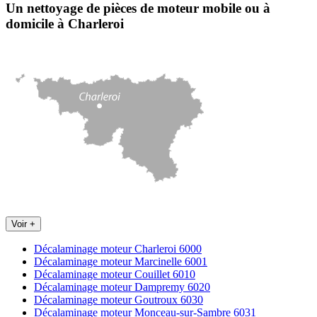
Un nettoyage de pièces de moteur
mobile
ou à
domicile
à Charleroi
Voir +
Décalaminage moteur Charleroi 6000
Décalaminage moteur Marcinelle 6001
Décalaminage moteur Couillet 6010
Décalaminage moteur Dampremy 6020
Décalaminage moteur Goutroux 6030
Décalaminage moteur Monceau-sur-Sambre 6031