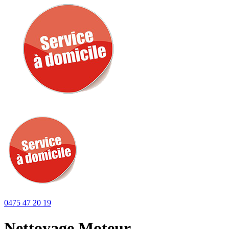
0475 47 20 19
Nettoyage Moteur