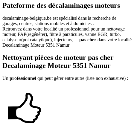
Pateforme des décalaminages moteurs
decalaminage-belgique.be
est spécialisé dans la recherche de
garages, centres, stations mobiles et à domiciles .
Retrouvez dans votre localité un professionnel pour un nettoyage
moteur, FAP(regénérer), filtre à paraticules, vanne EGR, turbo,
catalyseur(pot catalytique), injecteurs,....
pas cher
dans votre localité
Decalaminage Moteur 5351 Namur
Nettoyant
pièces de moteur pas cher
Decalaminage Moteur 5351 Namur
Un
professionnel
qui peut gérer entre autre (liste non exhaustive) :