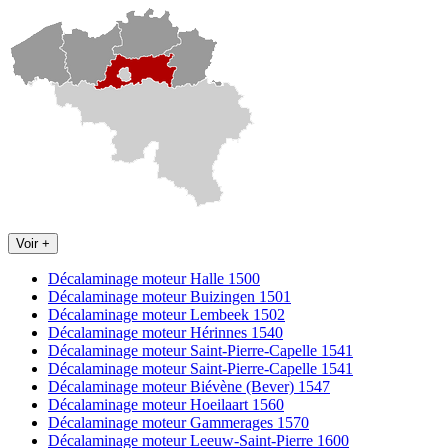
Voir +
Décalaminage moteur Halle 1500
Décalaminage moteur Buizingen 1501
Décalaminage moteur Lembeek 1502
Décalaminage moteur Hérinnes 1540
Décalaminage moteur Saint-Pierre-Capelle 1541
Décalaminage moteur Saint-Pierre-Capelle 1541
Décalaminage moteur Biévène (Bever) 1547
Décalaminage moteur Hoeilaart 1560
Décalaminage moteur Gammerages 1570
Décalaminage moteur Leeuw-Saint-Pierre 1600