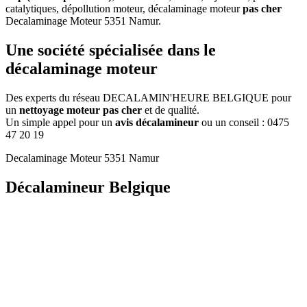
catalytiques, dépollution moteur, décalaminage moteur
pas cher
Decalaminage Moteur 5351 Namur
.
Une
société
spécialisée dans le
décalaminage moteur
Des experts du réseau DECALAMIN'HEURE BELGIQUE pour
un
nettoyage moteur pas cher
et de qualité.
Un simple appel pour un
avis décalamineur
ou un conseil :
0475
47 20 19
Decalaminage Moteur 5351 Namur
Décalamineur Belgique