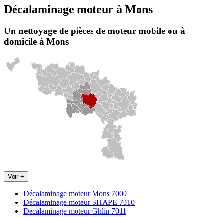
Décalaminage moteur
à
Mons
Un nettoyage de pièces de moteur
mobile
ou à
domicile
à Mons
Voir +
Décalaminage moteur Mons 7000
Décalaminage moteur SHAPE 7010
Décalaminage moteur Ghlin 7011