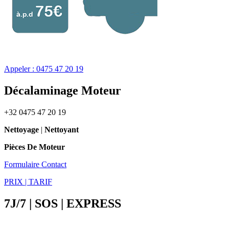
Appeler : 0475 47 20 19
Décalaminage Moteur
+32 0475 47 20 19
Nettoyage
|
Nettoyant
Pièces De Moteur
Formulaire Contact
PRIX | TARIF
7J/7 | SOS | EXPRESS