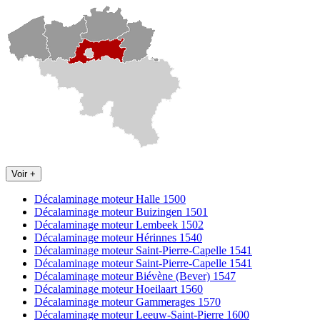
Voir +
Décalaminage moteur Halle 1500
Décalaminage moteur Buizingen 1501
Décalaminage moteur Lembeek 1502
Décalaminage moteur Hérinnes 1540
Décalaminage moteur Saint-Pierre-Capelle 1541
Décalaminage moteur Saint-Pierre-Capelle 1541
Décalaminage moteur Biévène (Bever) 1547
Décalaminage moteur Hoeilaart 1560
Décalaminage moteur Gammerages 1570
Décalaminage moteur Leeuw-Saint-Pierre 1600