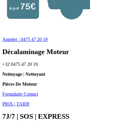
Appeler : 0475 47 20 19
Décalaminage Moteur
+32 0475 47 20 19
Nettoyage
|
Nettoyant
Pièces De Moteur
Formulaire Contact
PRIX | TARIF
7J/7 | SOS | EXPRESS