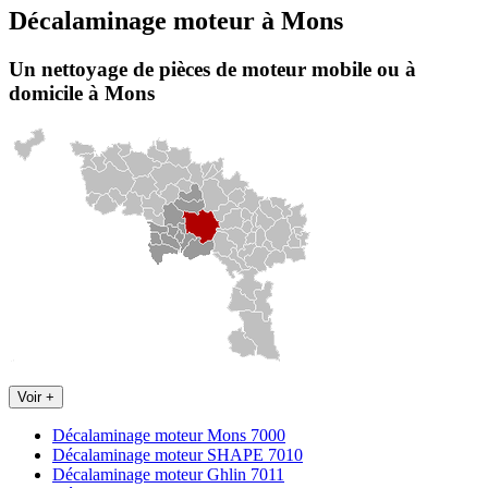
Décalaminage moteur
à
Mons
Un nettoyage de pièces de moteur
mobile
ou à
domicile
à Mons
Voir +
Décalaminage moteur Mons 7000
Décalaminage moteur SHAPE 7010
Décalaminage moteur Ghlin 7011