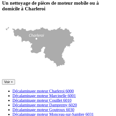
Un nettoyage de pièces de moteur
mobile
ou à
domicile
à Charleroi
Voir +
Décalaminage moteur Charleroi 6000
Décalaminage moteur Marcinelle 6001
Décalaminage moteur Couillet 6010
Décalaminage moteur Dampremy 6020
Décalaminage moteur Goutroux 6030
Décalaminage moteur Monceau-sur-Sambre 6031