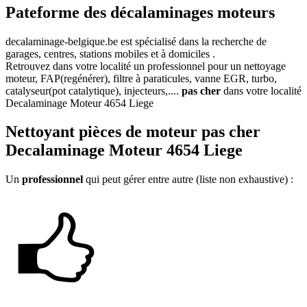
Pateforme des décalaminages moteurs
decalaminage-belgique.be
est spécialisé dans la recherche de
garages, centres, stations mobiles et à domiciles .
Retrouvez dans votre localité un professionnel pour un nettoyage
moteur, FAP(regénérer), filtre à paraticules, vanne EGR, turbo,
catalyseur(pot catalytique), injecteurs,....
pas cher
dans votre localité
Decalaminage Moteur 4654 Liege
Nettoyant
pièces de moteur pas cher
Decalaminage Moteur 4654 Liege
Un
professionnel
qui peut gérer entre autre (liste non exhaustive) :