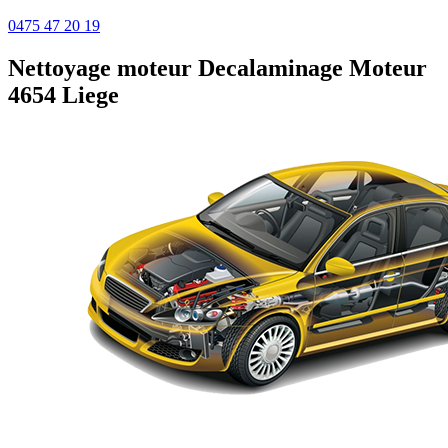
0475 47 20 19
Nettoyage moteur
Decalaminage Moteur
4654 Liege