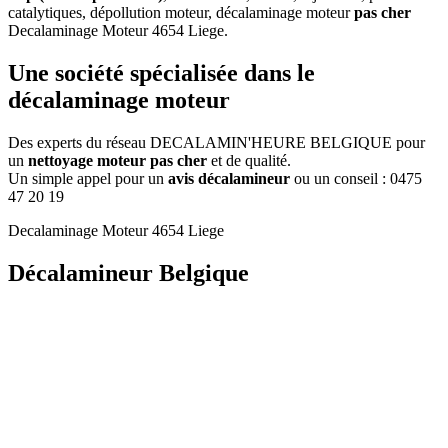
catalytiques, dépollution moteur, décalaminage moteur
pas cher
Decalaminage Moteur 4654 Liege
.
Une
société
spécialisée dans le
décalaminage moteur
Des experts du réseau DECALAMIN'HEURE BELGIQUE pour
un
nettoyage moteur pas cher
et de qualité.
Un simple appel pour un
avis décalamineur
ou un conseil :
0475
47 20 19
Decalaminage Moteur 4654 Liege
Décalamineur Belgique