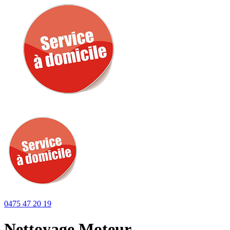
0475 47 20 19
Nettoyage Moteur