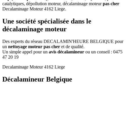
catalytiques, dépollution moteur, décalaminage moteur
pas cher
Decalaminage Moteur 4162 Liege
.
Une
société
spécialisée dans le
décalaminage moteur
Des experts du réseau DECALAMIN'HEURE BELGIQUE pour
un
nettoyage moteur pas cher
et de qualité.
Un simple appel pour un
avis décalamineur
ou un conseil :
0475
47 20 19
Decalaminage Moteur 4162 Liege
Décalamineur Belgique