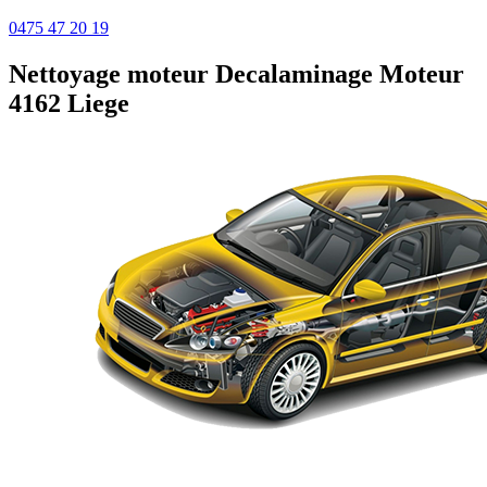
0475 47 20 19
Nettoyage moteur
Decalaminage Moteur
4162 Liege