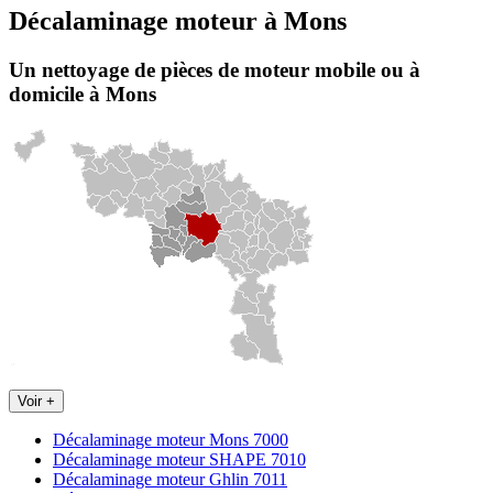
Décalaminage moteur
à
Mons
Un nettoyage de pièces de moteur
mobile
ou à
domicile
à Mons
Voir +
Décalaminage moteur Mons 7000
Décalaminage moteur SHAPE 7010
Décalaminage moteur Ghlin 7011