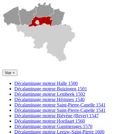
Voir +
Décalaminage moteur Halle 1500
Décalaminage moteur Buizingen 1501
Décalaminage moteur Lembeek 1502
Décalaminage moteur Hérinnes 1540
Décalaminage moteur Saint-Pierre-Capelle 1541
Décalaminage moteur Saint-Pierre-Capelle 1541
Décalaminage moteur Biévène (Bever) 1547
Décalaminage moteur Hoeilaart 1560
Décalaminage moteur Gammerages 1570
Décalaminage moteur Leeuw-Saint-Pierre 1600