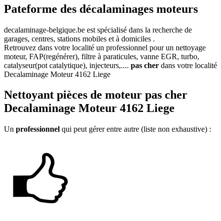
Pateforme des décalaminages moteurs
decalaminage-belgique.be
est spécialisé dans la recherche de
garages, centres, stations mobiles et à domiciles .
Retrouvez dans votre localité un professionnel pour un nettoyage
moteur, FAP(regénérer), filtre à paraticules, vanne EGR, turbo,
catalyseur(pot catalytique), injecteurs,....
pas cher
dans votre localité
Decalaminage Moteur 4162 Liege
Nettoyant
pièces de moteur pas cher
Decalaminage Moteur 4162 Liege
Un
professionnel
qui peut gérer entre autre (liste non exhaustive) :