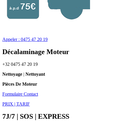
Appeler : 0475 47 20 19
Décalaminage Moteur
+32 0475 47 20 19
Nettoyage
|
Nettoyant
Pièces De Moteur
Formulaire Contact
PRIX | TARIF
7J/7 | SOS | EXPRESS