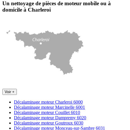
Un nettoyage de pièces de moteur
mobile
ou à
domicile
à Charleroi
Voir +
Décalaminage moteur Charleroi 6000
Décalaminage moteur Marcinelle 6001
Décalaminage moteur Couillet 6010
Décalaminage moteur Dampremy 6020
Décalaminage moteur Goutroux 6030
Décalaminage moteur Monceau-sur-Sambre 6031