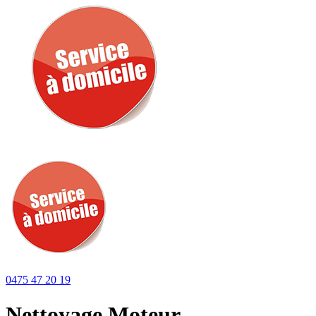
0475 47 20 19
Nettoyage Moteur