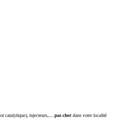
 catalytique), injecteurs,....
pas cher
dans votre localité