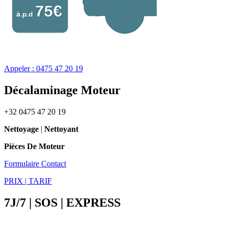
Appeler : 0475 47 20 19
Décalaminage Moteur
+32 0475 47 20 19
Nettoyage
|
Nettoyant
Pièces De Moteur
Formulaire Contact
PRIX | TARIF
7J/7 | SOS | EXPRESS