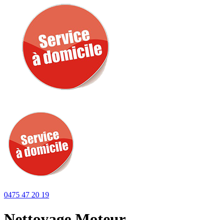
0475 47 20 19
Nettoyage Moteur