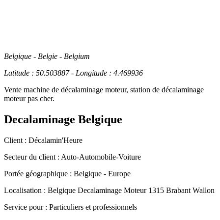
Belgique - Belgie - Belgium
Latitude : 50.503887 - Longitude : 4.469936
Vente machine de décalaminage moteur, station de décalaminage
moteur pas cher.
Decalaminage Belgique
Client :
Décalamin'Heure
Secteur du client :
Auto-Automobile-Voiture
Portée géographique :
Belgique - Europe
Localisation :
Belgique
Decalaminage Moteur 1315 Brabant Wallon
Service pour :
Particuliers et professionnels