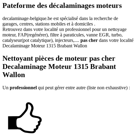
Pateforme des décalaminages moteurs
decalaminage-belgique.be
est spécialisé dans la recherche de
garages, centres, stations mobiles et à domiciles .
Retrouvez dans votre localité un professionnel pour un nettoyage
moteur, FAP(regénérer), filtre à paraticules, vanne EGR, turbo,
catalyseur(pot catalytique), injecteurs,....
pas cher
dans votre localité
Decalaminage Moteur 1315 Brabant Wallon
Nettoyant
pièces de moteur pas cher
Decalaminage Moteur 1315 Brabant
Wallon
Un
professionnel
qui peut gérer entre autre (liste non exhaustive) :