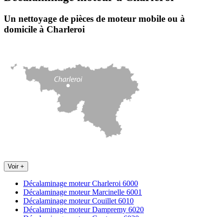
Un nettoyage de pièces de moteur
mobile
ou à
domicile
à Charleroi
Voir +
Décalaminage moteur Charleroi 6000
Décalaminage moteur Marcinelle 6001
Décalaminage moteur Couillet 6010
Décalaminage moteur Dampremy 6020