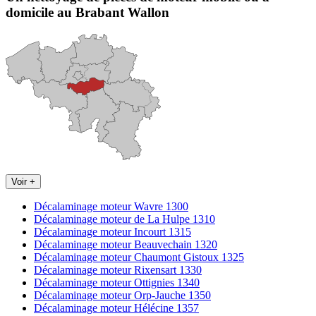
domicile
au Brabant Wallon
Voir +
Décalaminage moteur Wavre 1300
Décalaminage moteur de La Hulpe 1310
Décalaminage moteur Incourt 1315
Décalaminage moteur Beauvechain 1320
Décalaminage moteur Chaumont Gistoux 1325
Décalaminage moteur Rixensart 1330
Décalaminage moteur Ottignies 1340
Décalaminage moteur Orp-Jauche 1350
Décalaminage moteur Hélécine 1357