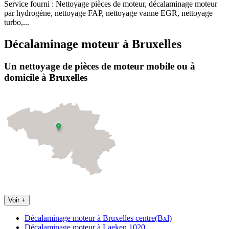
Service fourni :
Nettoyage pièces de moteur, décalaminage moteur
par hydrogène, nettoyage FAP, nettoyage vanne EGR, nettoyage
turbo,...
Décalaminage moteur
à
Bruxelles
Un nettoyage de pièces de moteur
mobile
ou à
domicile
à Bruxelles
Voir +
Décalaminage moteur à Bruxelles centre(Bxl)
Décalaminage moteur à Laeken 1020