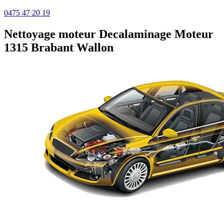
0475 47 20 19
Nettoyage moteur
Decalaminage Moteur
1315 Brabant Wallon