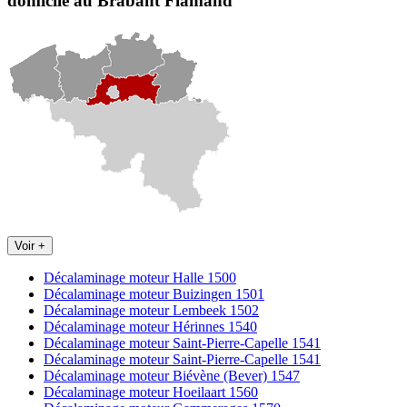
domicile
au Brabant Flamand
Voir +
Décalaminage moteur Halle 1500
Décalaminage moteur Buizingen 1501
Décalaminage moteur Lembeek 1502
Décalaminage moteur Hérinnes 1540
Décalaminage moteur Saint-Pierre-Capelle 1541
Décalaminage moteur Saint-Pierre-Capelle 1541
Décalaminage moteur Biévène (Bever) 1547
Décalaminage moteur Hoeilaart 1560