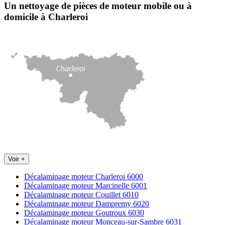
Un nettoyage de pièces de moteur
mobile
ou à
domicile
à Charleroi
Voir +
Décalaminage moteur Charleroi 6000
Décalaminage moteur Marcinelle 6001
Décalaminage moteur Couillet 6010
Décalaminage moteur Dampremy 6020
Décalaminage moteur Goutroux 6030
Décalaminage moteur Monceau-sur-Sambre 6031