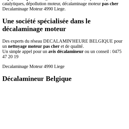
catalytiques, dépollution moteur, décalaminage moteur
pas cher
Decalaminage Moteur 4990 Liege
.
Une
société
spécialisée dans le
décalaminage moteur
Des experts du réseau DECALAMIN'HEURE BELGIQUE pour
un
nettoyage moteur pas cher
et de qualité.
Un simple appel pour un
avis décalamineur
ou un conseil :
0475
47 20 19
Decalaminage Moteur 4990 Liege
Décalamineur Belgique