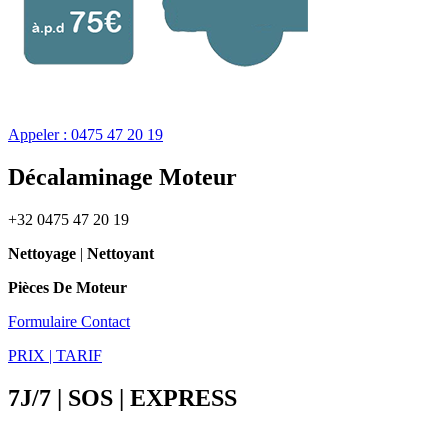
Appeler : 0475 47 20 19
Décalaminage Moteur
+32 0475 47 20 19
Nettoyage
|
Nettoyant
Pièces De Moteur
Formulaire Contact
PRIX | TARIF
7J/7 | SOS | EXPRESS