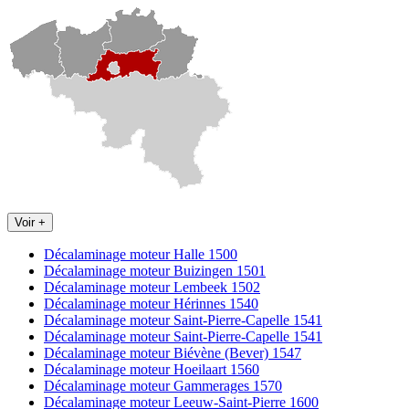
Voir +
Décalaminage moteur Halle 1500
Décalaminage moteur Buizingen 1501
Décalaminage moteur Lembeek 1502
Décalaminage moteur Hérinnes 1540
Décalaminage moteur Saint-Pierre-Capelle 1541
Décalaminage moteur Saint-Pierre-Capelle 1541
Décalaminage moteur Biévène (Bever) 1547
Décalaminage moteur Hoeilaart 1560
Décalaminage moteur Gammerages 1570
Décalaminage moteur Leeuw-Saint-Pierre 1600