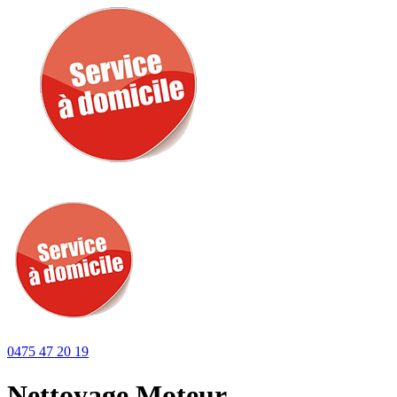
0475 47 20 19
Nettoyage Moteur