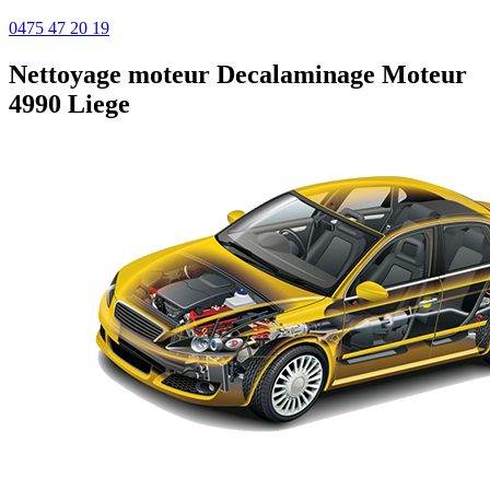
0475 47 20 19
Nettoyage moteur
Decalaminage Moteur
4990 Liege