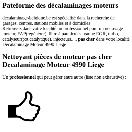
Pateforme des décalaminages moteurs
decalaminage-belgique.be
est spécialisé dans la recherche de
garages, centres, stations mobiles et à domiciles .
Retrouvez dans votre localité un professionnel pour un nettoyage
moteur, FAP(regénérer), filtre à paraticules, vanne EGR, turbo,
catalyseur(pot catalytique), injecteurs,....
pas cher
dans votre localité
Decalaminage Moteur 4990 Liege
Nettoyant
pièces de moteur pas cher
Decalaminage Moteur 4990 Liege
Un
professionnel
qui peut gérer entre autre (liste non exhaustive) :