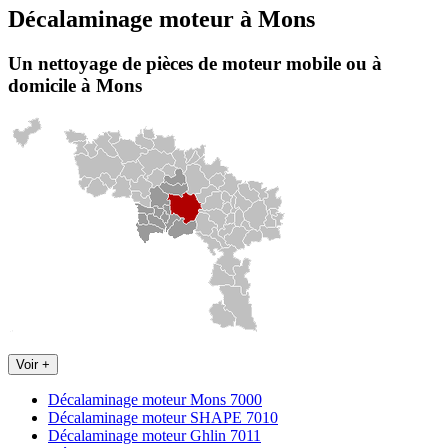
Décalaminage moteur
à
Mons
Un nettoyage de pièces de moteur
mobile
ou à
domicile
à Mons
Voir +
Décalaminage moteur Mons 7000
Décalaminage moteur SHAPE 7010
Décalaminage moteur Ghlin 7011