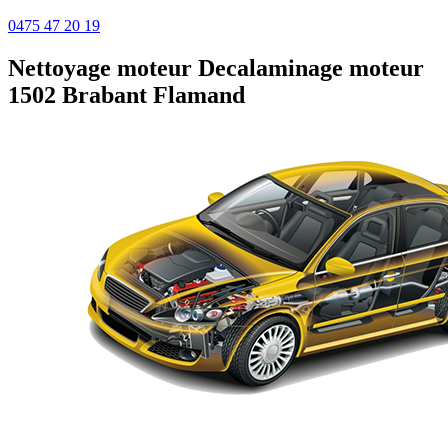
0475 47 20 19
Nettoyage moteur
Decalaminage moteur
1502 Brabant Flamand