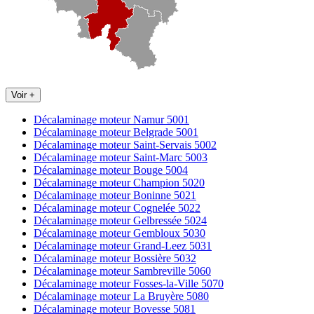
Voir +
Décalaminage moteur Namur 5001
Décalaminage moteur Belgrade 5001
Décalaminage moteur Saint-Servais 5002
Décalaminage moteur Saint-Marc 5003
Décalaminage moteur Bouge 5004
Décalaminage moteur Champion 5020
Décalaminage moteur Boninne 5021
Décalaminage moteur Cognelée 5022
Décalaminage moteur Gelbressée 5024
Décalaminage moteur Gembloux 5030
Décalaminage moteur Grand-Leez 5031
Décalaminage moteur Bossière 5032
Décalaminage moteur Sambreville 5060
Décalaminage moteur Fosses-la-Ville 5070
Décalaminage moteur La Bruyère 5080
Décalaminage moteur Bovesse 5081