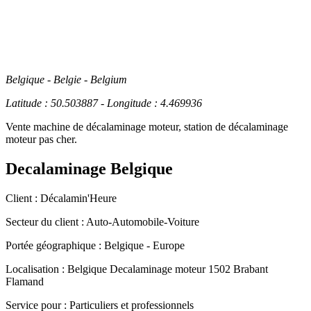
Belgique - Belgie - Belgium
Latitude : 50.503887 - Longitude : 4.469936
Vente machine de décalaminage moteur, station de décalaminage
moteur pas cher.
Decalaminage Belgique
Client :
Décalamin'Heure
Secteur du client :
Auto-Automobile-Voiture
Portée géographique :
Belgique - Europe
Localisation :
Belgique
Decalaminage moteur 1502 Brabant
Flamand
Service pour :
Particuliers et professionnels