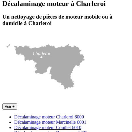
Décalaminage moteur
à
Charleroi
Un nettoyage de pièces de moteur
mobile
ou à
domicile
à Charleroi
Voir +
Décalaminage moteur Charleroi 6000
Décalaminage moteur Marcinelle 6001
Décalaminage moteur Couillet 6010