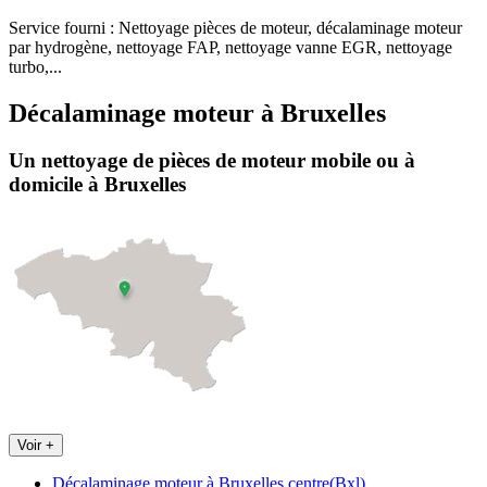
Service fourni :
Nettoyage pièces de moteur, décalaminage moteur
par hydrogène, nettoyage FAP, nettoyage vanne EGR, nettoyage
turbo,...
Décalaminage moteur
à
Bruxelles
Un nettoyage de pièces de moteur
mobile
ou à
domicile
à Bruxelles
Voir +
Décalaminage moteur à Bruxelles centre(Bxl)