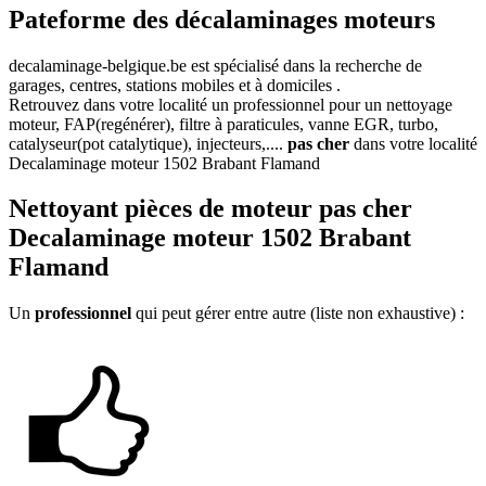
Pateforme des décalaminages moteurs
decalaminage-belgique.be
est spécialisé dans la recherche de
garages, centres, stations mobiles et à domiciles .
Retrouvez dans votre localité un professionnel pour un nettoyage
moteur, FAP(regénérer), filtre à paraticules, vanne EGR, turbo,
catalyseur(pot catalytique), injecteurs,....
pas cher
dans votre localité
Decalaminage moteur 1502 Brabant Flamand
Nettoyant
pièces de moteur pas cher
Decalaminage moteur 1502 Brabant
Flamand
Un
professionnel
qui peut gérer entre autre (liste non exhaustive) :