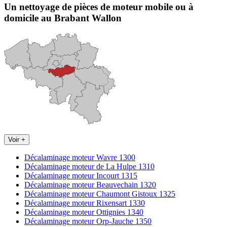
Un nettoyage de pièces de moteur
mobile
ou à
domicile
au Brabant Wallon
Voir +
Décalaminage moteur Wavre 1300
Décalaminage moteur de La Hulpe 1310
Décalaminage moteur Incourt 1315
Décalaminage moteur Beauvechain 1320
Décalaminage moteur Chaumont Gistoux 1325
Décalaminage moteur Rixensart 1330
Décalaminage moteur Ottignies 1340
Décalaminage moteur Orp-Jauche 1350