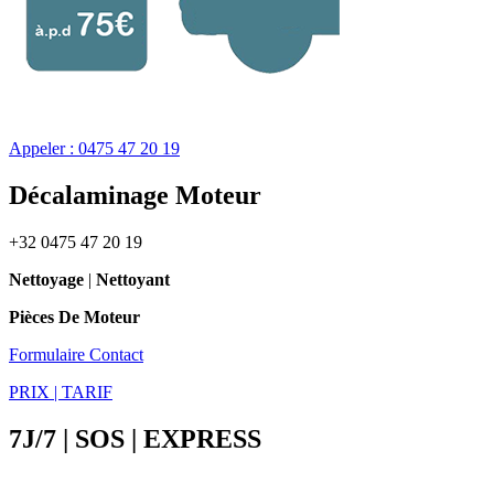
Appeler : 0475 47 20 19
Décalaminage Moteur
+32 0475 47 20 19
Nettoyage
|
Nettoyant
Pièces De Moteur
Formulaire Contact
PRIX | TARIF
7J/7 | SOS | EXPRESS