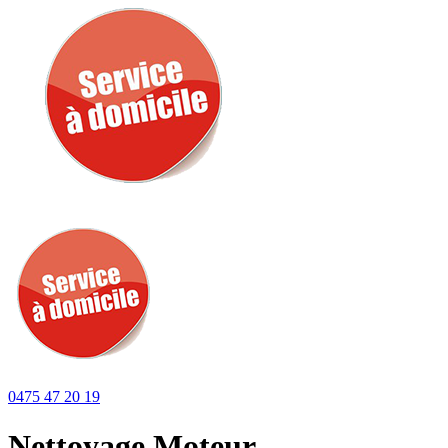
0475 47 20 19
Nettoyage Moteur